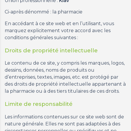
Union professionnelle :
Klav
Ci-après dénommé : la pharmacie
En accédant à ce site web et en l’utilisant, vous
marquez explicitement votre accord avec les
conditions générales suivantes :
Droits de propriété intellectuelle
Le contenu de ce site, y compris les marques, logos,
dessins, données, noms de produits ou
d’entreprises, textes, images, etc. est protégé par
des droits de propriété intellectuelle appartenant à
la pharmacie ou à des tiers titulaires de ces droits.
Limite de responsabilité
Les informations contenues sur ce site web sont de
nature générale. Elles ne sont pas adaptées à des
circonstances personnelles ou spécifiques et ne