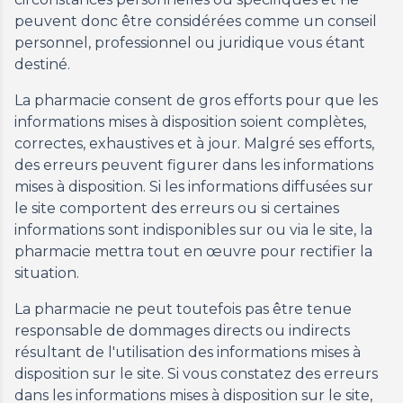
peuvent donc être considérées comme un conseil
personnel, professionnel ou juridique vous étant
destiné.
La pharmacie consent de gros efforts pour que les
informations mises à disposition soient complètes,
correctes, exhaustives et à jour. Malgré ses efforts,
des erreurs peuvent figurer dans les informations
mises à disposition. Si les informations diffusées sur
le site comportent des erreurs ou si certaines
informations sont indisponibles sur ou via le site, la
pharmacie mettra tout en œuvre pour rectifier la
situation.
La pharmacie ne peut toutefois pas être tenue
responsable de dommages directs ou indirects
résultant de l'utilisation des informations mises à
disposition sur le site. Si vous constatez des erreurs
dans les informations mises à disposition sur le site,