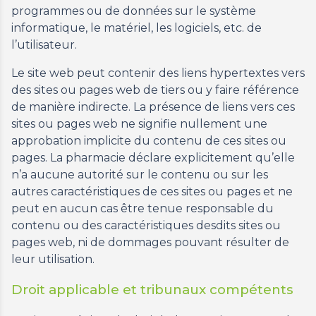
programmes ou de données sur le système
informatique, le matériel, les logiciels, etc. de
l’utilisateur.
Le site web peut contenir des liens hypertextes vers
des sites ou pages web de tiers ou y faire référence
de manière indirecte. La présence de liens vers ces
sites ou pages web ne signifie nullement une
approbation implicite du contenu de ces sites ou
pages. La pharmacie déclare explicitement qu’elle
n’a aucune autorité sur le contenu ou sur les
autres caractéristiques de ces sites ou pages et ne
peut en aucun cas être tenue responsable du
contenu ou des caractéristiques desdits sites ou
pages web, ni de dommages pouvant résulter de
leur utilisation.
Droit applicable et tribunaux compétents