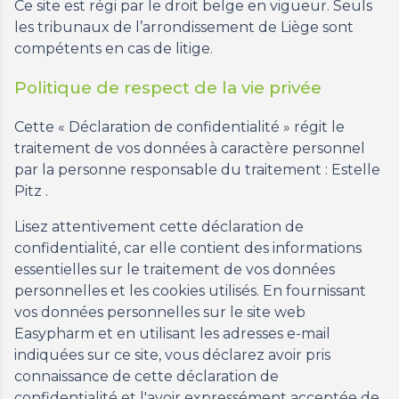
Ce site est régi par le droit belge en vigueur. Seuls
les tribunaux de l’arrondissement de Liège sont
compétents en cas de litige.
Politique de respect de la vie privée
Cette « Déclaration de confidentialité » régit le
traitement de vos données à caractère personnel
par la personne responsable du traitement : Estelle
Pitz .
Lisez attentivement cette déclaration de
confidentialité, car elle contient des informations
essentielles sur le traitement de vos données
personnelles et les cookies utilisés. En fournissant
vos données personnelles sur le site web
Easypharm et en utilisant les adresses e-mail
indiquées sur ce site, vous déclarez avoir pris
connaissance de cette déclaration de
confidentialité et l'avoir expressément acceptée de