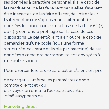
ses données à caractère personnel. Il a le droit de
les rectifier ou de les faire rectifier si elles s’avèrent
être inexactes, de les faire effacer, de limiter leur
traitement ou de s’opposer au traitement des
données le concernant sur la base de l’article 6.1 (e)
ou (f), y compris le profilage sur la base de ces
dispositions. Le patient/client a en outre le droit de
demander qu’une copie (sous une forme
structurée, courante et lisible par machine) de ses
données à caractère personnel soient envoyées à
une autre société.
Pour exercer lesdits droits, le patient/client est prié
de corriger lui-même les paramètres de son
compte client ; et / ou
d’envoyer un e-mail à l’adresse suivante :
info@easypharm.be
Marketing direct