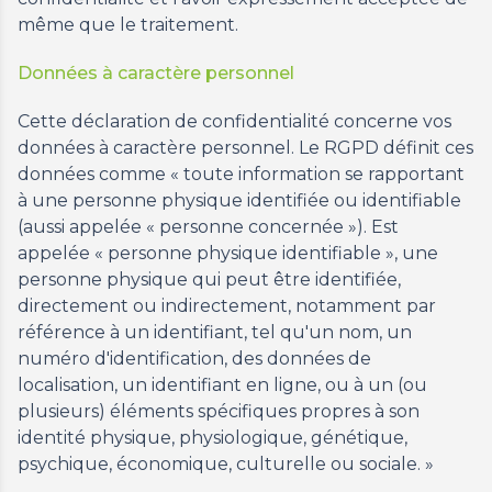
même que le traitement.
Données à caractère personnel
Cette déclaration de confidentialité concerne vos
données à caractère personnel. Le RGPD définit ces
données comme « toute information se rapportant
à une personne physique identifiée ou identifiable
(aussi appelée « personne concernée »). Est
appelée « personne physique identifiable », une
personne physique qui peut être identifiée,
directement ou indirectement, notamment par
référence à un identifiant, tel qu'un nom, un
numéro d'identification, des données de
localisation, un identifiant en ligne, ou à un (ou
plusieurs) éléments spécifiques propres à son
identité physique, physiologique, génétique,
psychique, économique, culturelle ou sociale. »