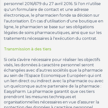
personnel 2016/679 du 27 avril 2016. Si l'on n'utilise
qu'un formulaire de contact et une adresse
électronique, le pharmacien fonde sa décision sur
l'autorisation. En cas d'utilisation d'une boutique en
ligne, le pharmacien se base sur ses obligations
légales de soins pharmaceutiques, ainsi que sur les
traitements nécessaires à l'exécution du contrat.
Transmission à des tiers
Si cela s’avère nécessaire pour réaliser les objectifs
visés, les données à caractère personnel seront
échangées avec d’autres sociétés que la pharmacie
au sein de l’Espace Economique Européen qui ont
un lien direct ou indirect avec la pharmacie ou avec
un quelconque autre partenaire de la pharmacie :
Easypharm. La pharmacie garantit que ces tiers
prendront les mesures techniques et
organisationnelles nécessaires en vue d’assurer la
protection des données à caractère personnel.