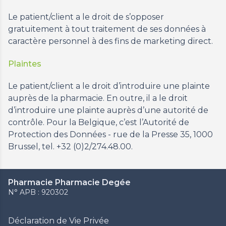
Le patient/client a le droit de s’opposer
gratuitement à tout traitement de ses données à
caractère personnel à des fins de marketing direct.
Plaintes
Le patient/client a le droit d’introduire une plainte
auprès de la pharmacie. En outre, il a le droit
d’introduire une plainte auprès d’une autorité de
contrôle. Pour la Belgique, c’est l’Autorité de
Protection des Données - rue de la Presse 35, 1000
Brussel, tel. +32 (0)2/274.48.00.
Pharmacie Pharmacie Degée
N° APB : 920302
Déclaration de Vie Privée