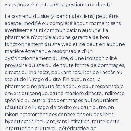
vous pouvez contacter le gestionnaire du site.
Le contenu du site (y compris les liens) peut être
adapté, modifié ou complété à tout moment sans
avertissement ni communication aucune. La
pharmacie n’octroie aucune garantie de bon
fonctionnement du site web et ne peut en aucune
manière être tenue responsable d’un
dysfonctionnement du site, d’une indisponibilité
provisoire du site ou de toute forme de dommages,
directs ou indirects, pouvant résulter de l’accès au
site et de l’usage du site. En aucun cas, la
pharmacie ne pourra être tenue pour responsable
envers quiconque, d'une manière directe, indirecte,
spéciale ou autre, des dommages qui pourraient
résulter de l'usage de ce site ou d'un autre, en
raison notamment des connexions ou des liens
hypertextes, incluant, sans limitation, toute perte,
interruption du travail, détérioration de