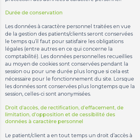
Durée de conservation
Les données à caractère personnel traitées en vue
de la gestion des patients/clients seront conservées
le temps qu’il faut pour satisfaire les obligations
légales (entre autres en ce qui concerne la
comptabilité). Les données personnelles recueillies
au moyen de cookies sont conservées pendant la
session ou pour une durée plus longue si cela est
nécessaire pour le fonctionnement du site. Lorsque
les données sont conservées plus longtemps que la
session, celles-ci sont anonymisées.
Droit d’accès, de rectification, d’effacement, de
limitation, d’opposition et de cessibilité des
données à caractère personnel
Le patient/client a en tout temps un droit d’accès à