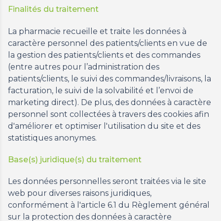
Finalités du traitement
La pharmacie recueille et traite les données à
caractère personnel des patients/clients en vue de
la gestion des patients/clients et des commandes
(entre autres pour l’administration des
patients/clients, le suivi des commandes/livraisons, la
facturation, le suivi de la solvabilité et l’envoi de
marketing direct). De plus, des données à caractère
personnel sont collectées à travers des cookies afin
d'améliorer et optimiser l'utilisation du site et des
statistiques anonymes.
Base(s) juridique(s) du traitement
Les données personnelles seront traitées via le site
web pour diverses raisons juridiques,
conformément à l'article 6.1 du Règlement général
sur la protection des données à caractère